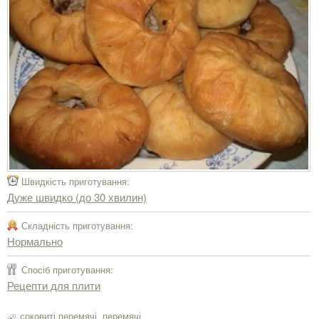
Швидкість приготування:
Дуже швидко (до 30 хвилин)
Складність приготування:
Нормально
Спосіб приготування:
Рецепти для плити
соковиті перемячі
,
перемячі