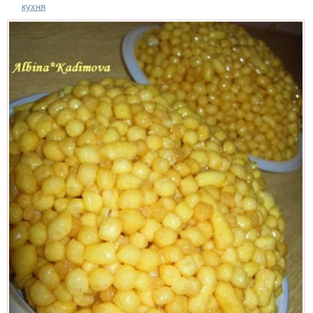
кухня