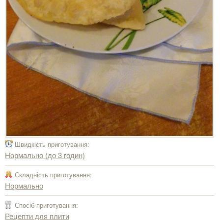
Швидкість приготування:
Нормально (до 3 годин)
Складність приготування:
Нормально
Спосіб приготування:
Рецепти для плити