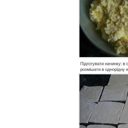
Підготувати начинку: в 
розмішати в однорідну 