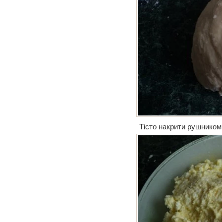
Тісто накрити рушником 