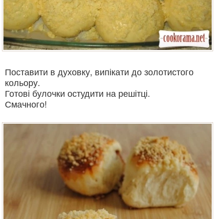
Поставити в духовку, випікати до золотистого
кольору.
Готові булочки остудити на решітці.
Смачного!