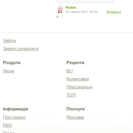
Rodira
05 серпня 2012, 00:43
Відповісти
↑
Увійти
Зареєструватися
Розділи
Рецепти
Люди
Всі
Колективні
Персональні
ТОП
Інформація
Послуги
Про проект
Реклама
FAQ