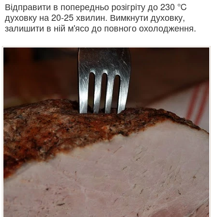
Відправити в попередньо розігріту до 230 ℃
духовку на 20-25 хвилин. Вимкнути духовку,
залишити в ній м'ясо до повного охолодження.