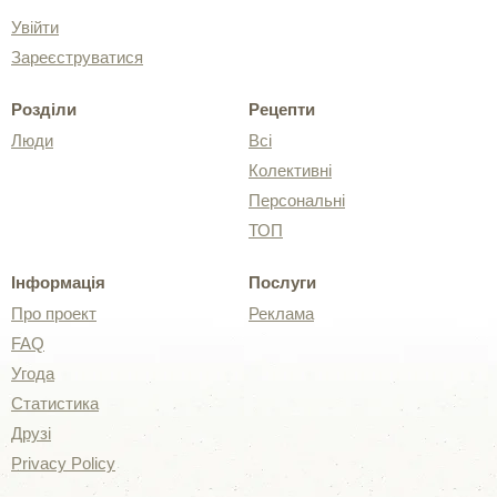
Увійти
Зареєструватися
Розділи
Рецепти
Люди
Всі
Колективні
Персональні
ТОП
Інформація
Послуги
Про проект
Реклама
FAQ
Угода
Статистика
Друзі
Privacy Policy