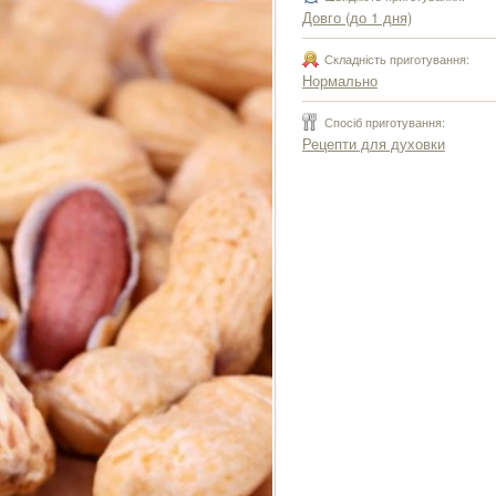
Довго (до 1 дня)
Складність приготування:
Нормально
Спосіб приготування:
Рецепти для духовки