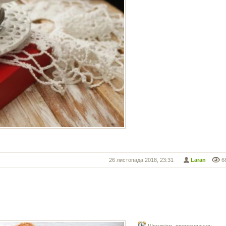
26 листопада 2018, 23:31
Laran
6
Швидкість приготування: