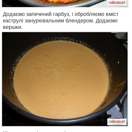
Додаємо запечений гарбуз, і обробляємо вміст
каструлі занурювальним блендером. Додаємо
вершки.