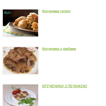
Крученики телячі
Крученики з грибами
КРУЧЕНИКИ З ПЕЧІНКОЮ