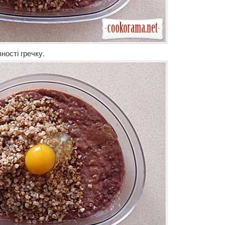
ності гречку.