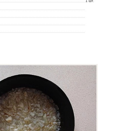
1 шт.