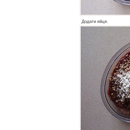
Додати яйця.