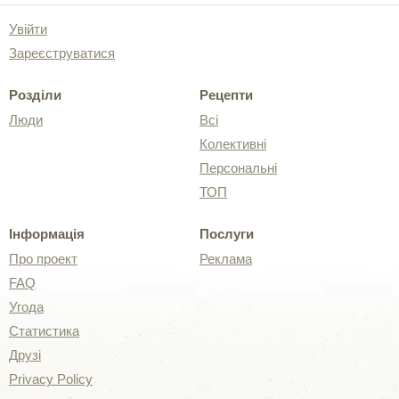
Увійти
Зареєструватися
Розділи
Рецепти
Люди
Всі
Колективні
Персональні
ТОП
Інформація
Послуги
Про проект
Реклама
FAQ
Угода
Статистика
Друзі
Privacy Policy