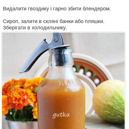
Видалити гвоздику і гарно збити блендером.
Сироп, залити в скляні банки або пляшки.
Зберігати в холодильнику.