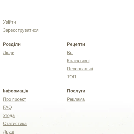
Увійти
Зареєструватися
Розділи
Рецепти
Люди
Всі
Колективні
Персональні
ТОП
Інформація
Послуги
Про проект
Реклама
FAQ
Угода
Статистика
Друзі