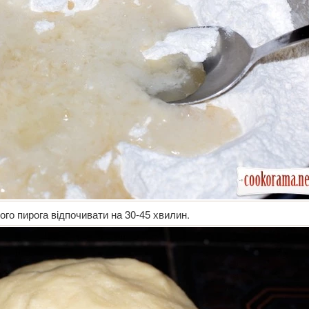
ого пирога відпочивати на 30-45 хвилин.