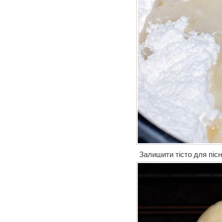
Залишити тісто для пісн