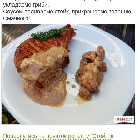
укладаємо гриби.
Соусом поливаємо стейк, прикрашаємо зеленню.
Смачного!
Повернутись на початок рецепту "Стейк зі