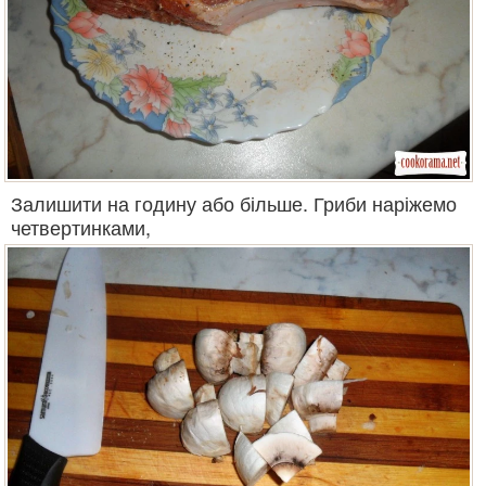
Залишити на годину або більше. Гриби наріжемо
четвертинками,