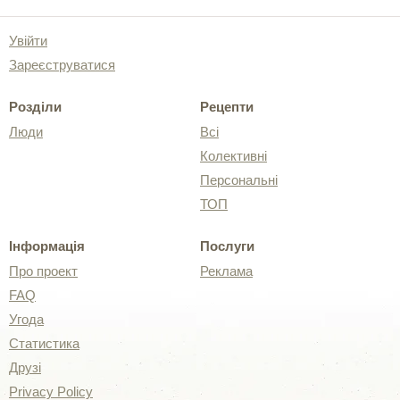
Увійти
Зареєструватися
Розділи
Рецепти
Люди
Всі
Колективні
Персональні
ТОП
Інформація
Послуги
Про проект
Реклама
FAQ
Угода
Статистика
Друзі
Privacy Policy