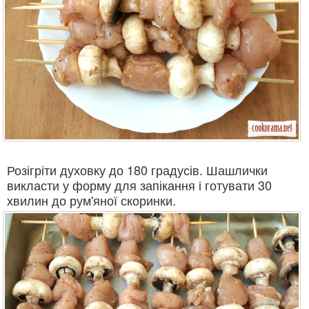
Розігріти духовку до 180 градусів. Шашлички
викласти у форму для запікання і готувати 30
хвилин до рум'яної скоринки.