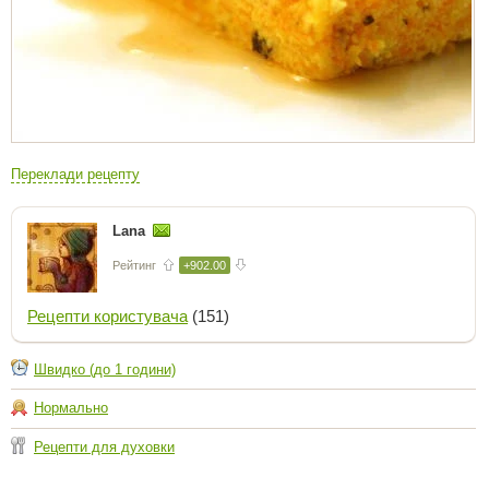
Переклади рецепту
Lana
Рейтинг
+902.00
Рецепти користувача
(151)
Швидко (до 1 години)
Нормально
Рецепти для духовки