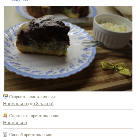
Скорость приготовления:
Нормально (до 3 часов)
Сложность приготовления:
Нормально
Способ приготовления: