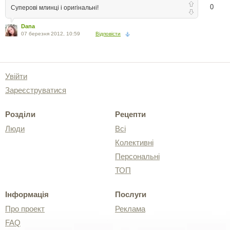
0
Суперові млинці і оригінальні!
Dana
07 березня 2012, 10:59
Відповісти
Увійти
Зареєструватися
Розділи
Рецепти
Люди
Всі
Колективні
Персональні
ТОП
Інформація
Послуги
Про проект
Реклама
FAQ