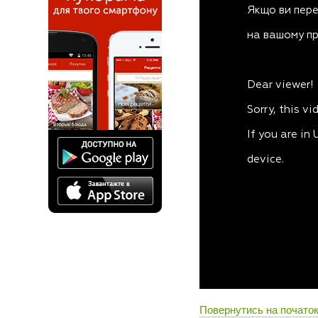
Повернутись на початок 