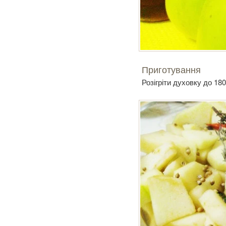
Приготування
Розігріти духовку до 18