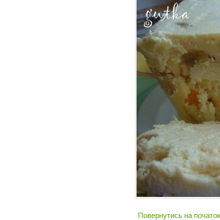
Повернутись на початок