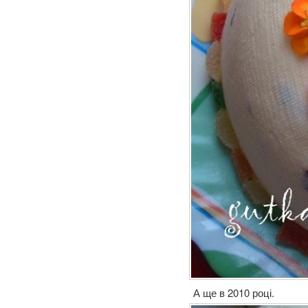
А ще в 2010 році.