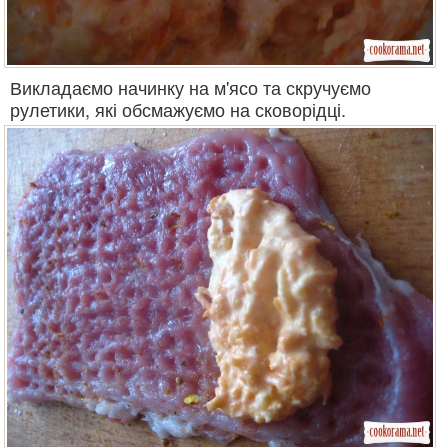
Викладаємо начинку на м'ясо та скручуємо
рулетики, які обсмажуємо на сковорідці.