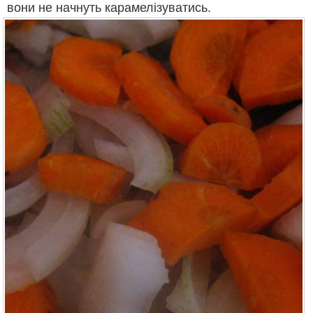
вони не начнуть карамелізуватись.