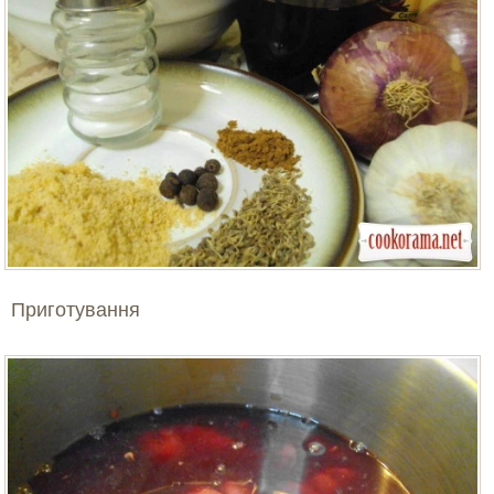
Приготування