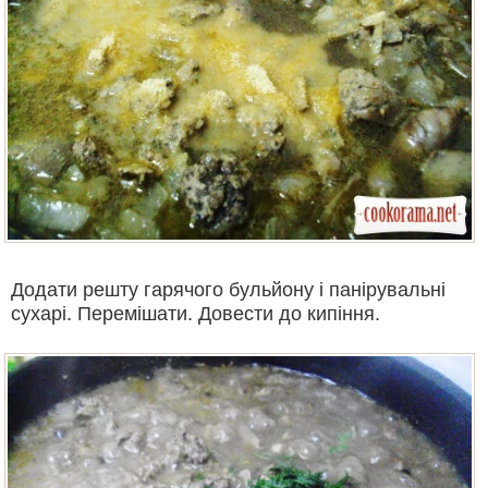
Додати решту гарячого бульйону і панірувальні
сухарі. Перемішати. Довести до кипіння.