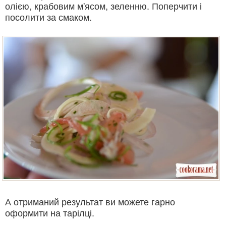
олією, крабовим м'ясом, зеленню. Поперчити і
посолити за смаком.
А отриманий результат ви можете гарно
оформити на тарілці.