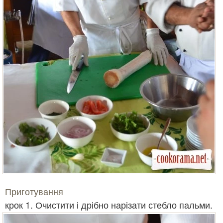
Приготування
крок 1. Очистити і дрібно нарізати стебло пальми.