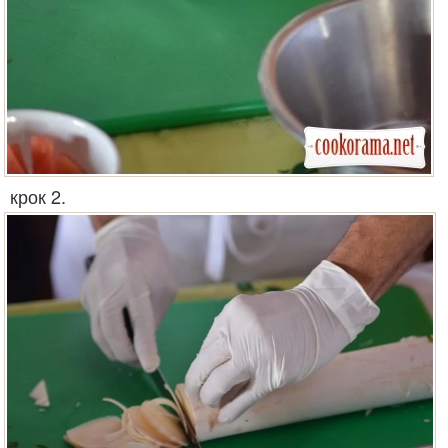
крок 2.