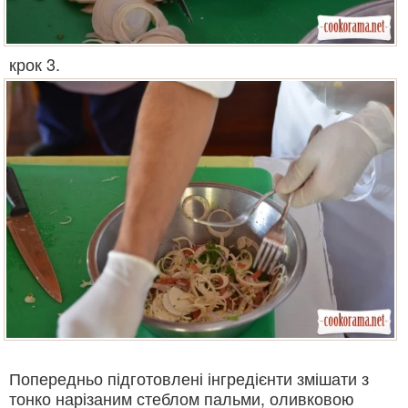
крок 3.
Попередньо підготовлені інгредієнти змішати з
тонко нарізаним стеблом пальми, оливковою