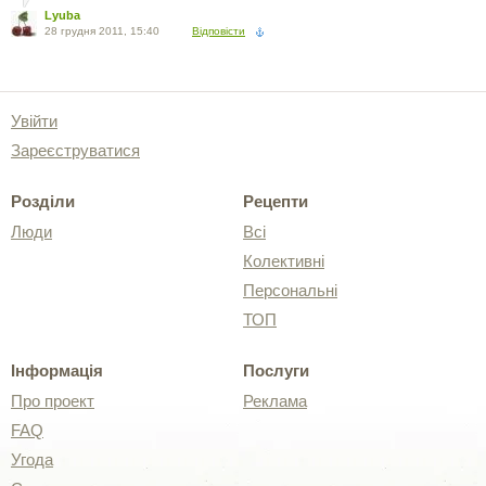
Lyuba
28 грудня 2011, 15:40
Відповісти
Увійти
Зареєструватися
Розділи
Рецепти
Люди
Всі
Колективні
Персональні
ТОП
Інформація
Послуги
Про проект
Реклама
FAQ
Угода