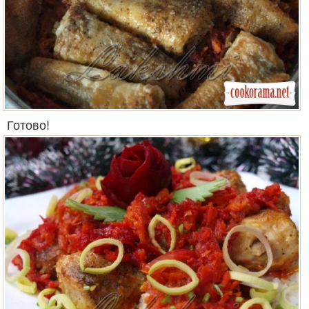
Готово!