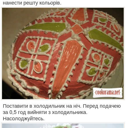
нанести решту кольорів.
Поставити в холодильник на ніч. Перед подачею
за 0,5 год вийняти з холодильника.
Насолоджуйтесь.