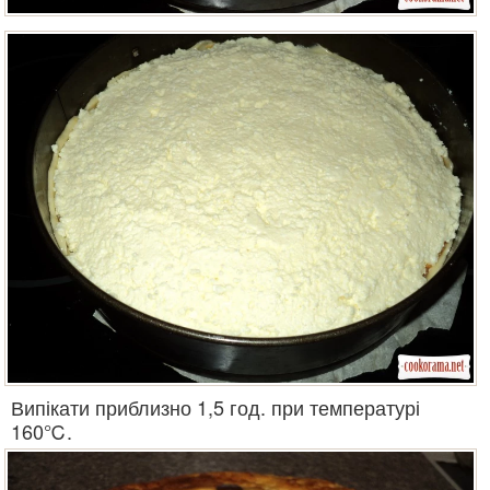
Випікати приблизно 1,5 год. при температурі
160℃.