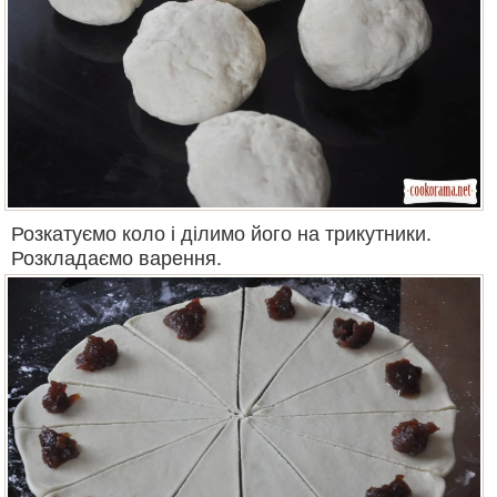
Розкатуємо коло і ділимо його на трикутники.
Розкладаємо варення.