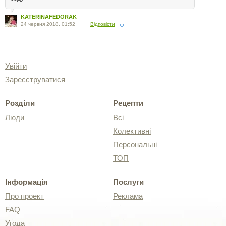
KATERINAFEDORAK
24 червня 2018, 01:52
Відповісти
Увійти
Зареєструватися
Розділи
Рецепти
Люди
Всі
Колективні
Персональні
ТОП
Інформація
Послуги
Про проект
Реклама
FAQ
Угода