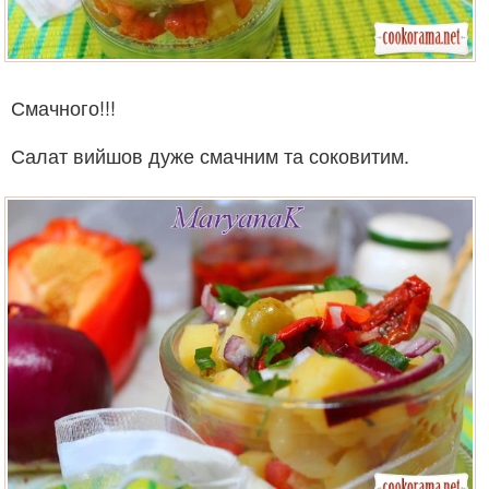
Смачного!!!
Салат вийшов дуже смачним та соковитим.