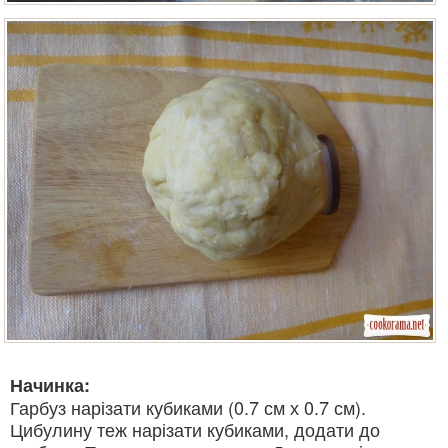
Начинка:
Гарбуз нарізати кубиками (0.7 см х 0.7 см).
Цибулину теж нарізати кубиками, додати до