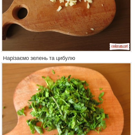
Нарізаємо зелень та цибулю