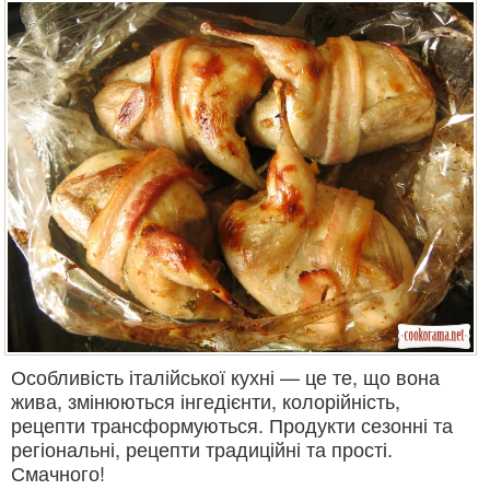
Особливість італійської кухні — це те, що вона
жива, змінюються інгедієнти, колорійність,
рецепти трансформуються. Продукти сезонні та
регіональні, рецепти традиційні та прості.
Смачного!