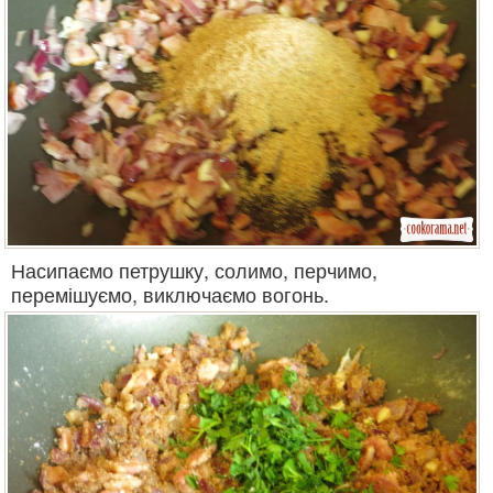
Насипаємо петрушку, солимо, перчимо,
перемішуємо, виключаємо вогонь.