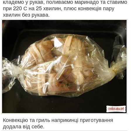
кладемо у рукав, поливаємо маринадо та ставимо
при 220 С на 25 хвилин, плюс конвекція пару
хвилин без рукава.
Конвекцію та гриль наприкинці приготування
додала від себе.