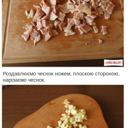
Роздавлюємо чеснок ножем, плоскою стороною,
нарізаємо чеснок.