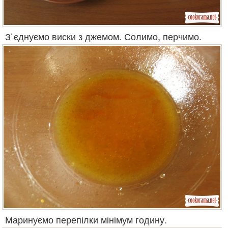
З`єднуємо виски з джемом. Солимо, перчимо.
Маринуємо перепілки мінімум годину.