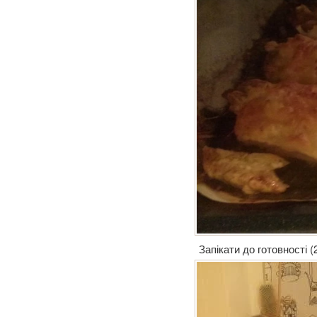
Запікати до готовності (