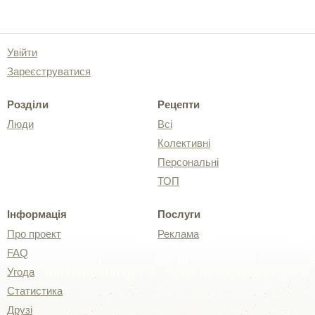
Увійти
Зареєструватися
Розділи
Рецепти
Люди
Всі
Колективні
Персональні
ТОП
Інформація
Послуги
Про проект
Реклама
FAQ
Угода
Статистика
Друзі