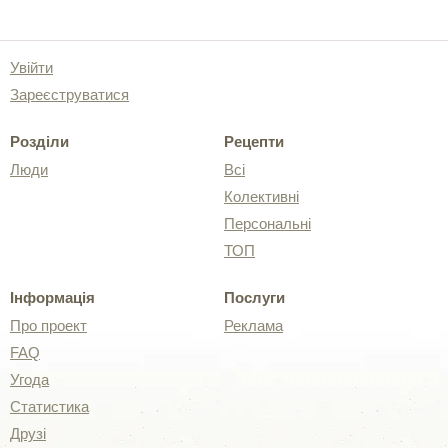
Увійти
Зареєструватися
Розділи
Рецепти
Люди
Всі
Колективні
Персональні
ТОП
Інформація
Послуги
Про проект
Реклама
FAQ
Угода
Статистика
Друзі