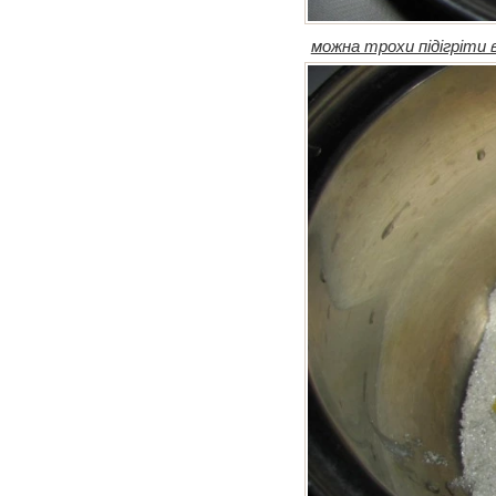
можна трохи підігріти 