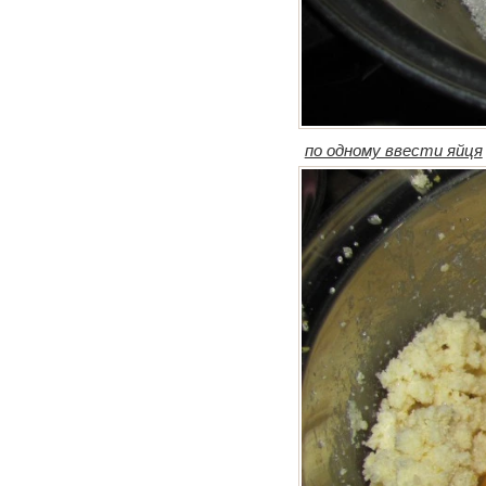
по одному ввести яйця