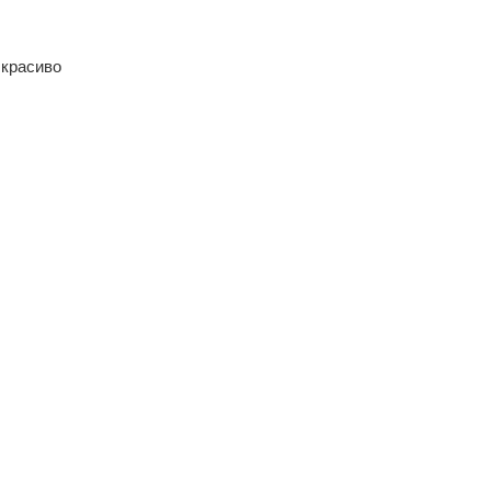
 красиво