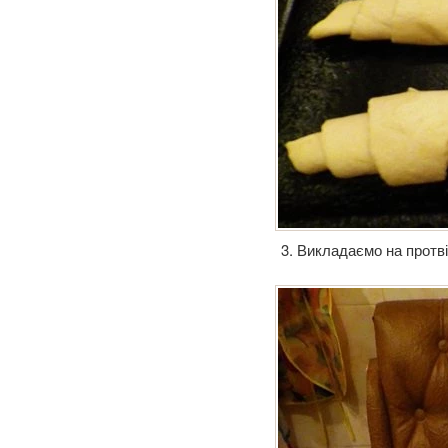
3. Викладаємо на протві