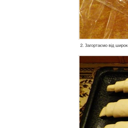
2. Загортаємо від широк