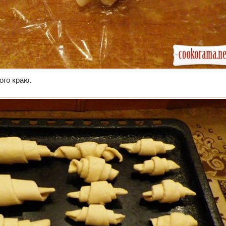
ого краю.