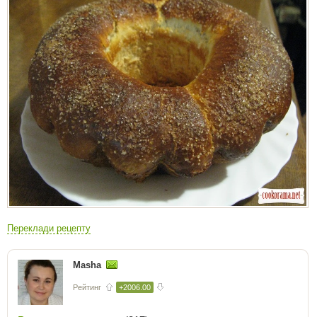
Переклади рецепту
Masha
Рейтинг
+2006.00