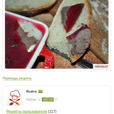
Переводы рецепта
Rodira
Рейтинг
+802.00
Рецепты пользователя
(117)