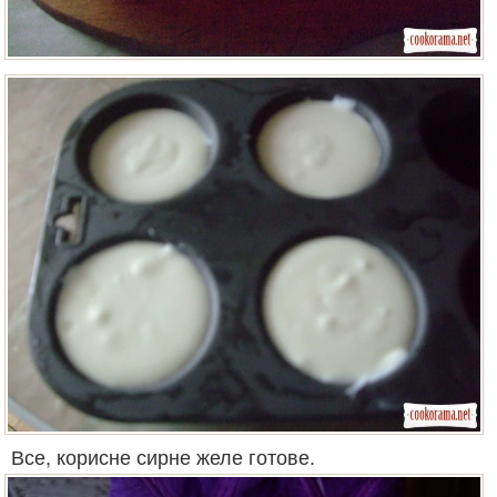
Все, корисне сирне желе готове.