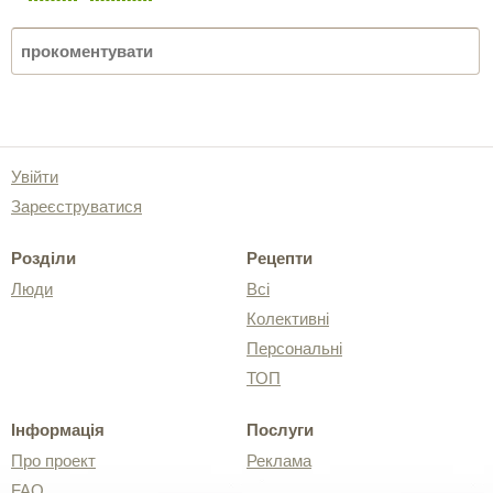
Увійти
Зареєструватися
Розділи
Рецепти
Люди
Всі
Колективні
Персональні
ТОП
Інформація
Послуги
Про проект
Реклама
FAQ