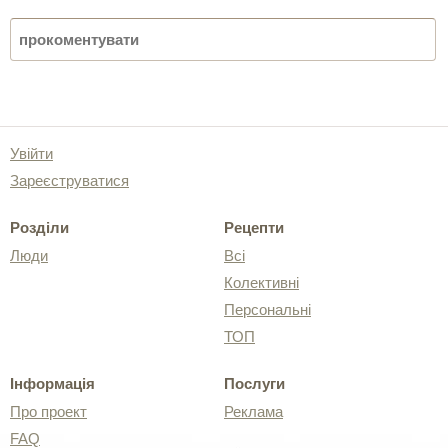
Увійти
Зареєструватися
Розділи
Рецепти
Люди
Всі
Колективні
Персональні
ТОП
Інформація
Послуги
Про проект
Реклама
FAQ