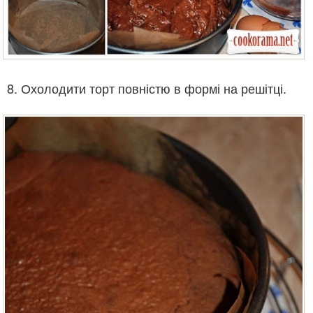
8. Охолодити торт повністю в формі на решітці.