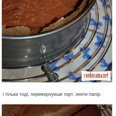
І тільки тоді, перевернувши торт, зняти папір.