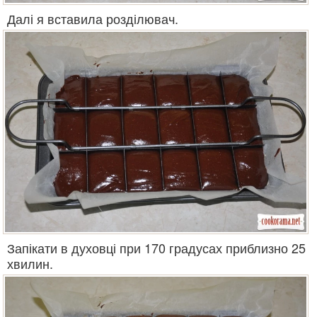
Далі я вставила розділювач.
Запікати в духовці при 170 градусах приблизно 25
хвилин.