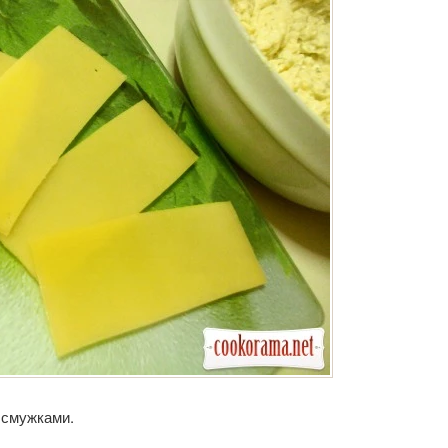
 смужками.