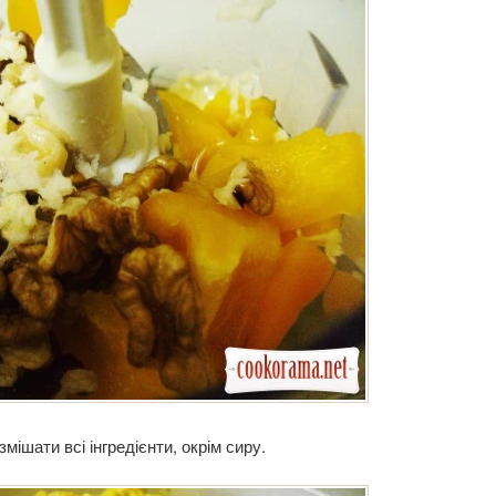
змішати всі інгредієнти, окрім сиру.