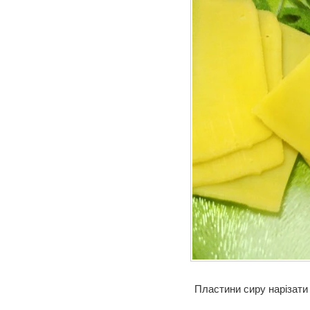
Пластини сиру нарізати