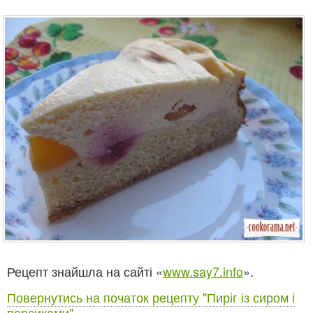
Рецепт знайшла на сайті «
www.say7.info
».
Повернутись на початок рецепту "Пиріг із сиром і
персиками"