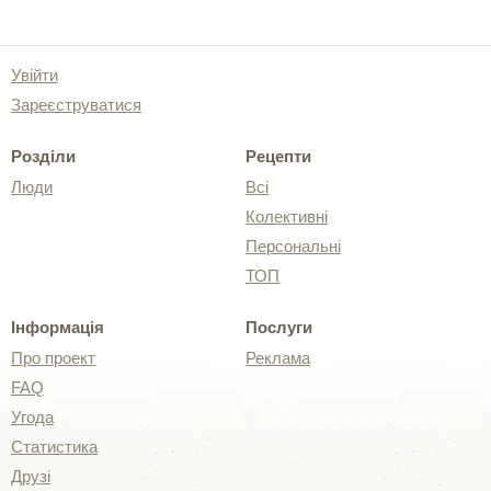
Увійти
Зареєструватися
Розділи
Рецепти
Люди
Всі
Колективні
Персональні
ТОП
Інформація
Послуги
Про проект
Реклама
FAQ
Угода
Статистика
Друзі