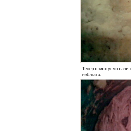
Тепер приготуємо начин
небагато.