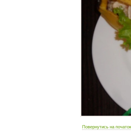
Повернутись на початок